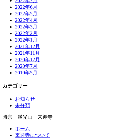
2022年7月
2022年6月
2022年5月
2022年4月
2022年3月
2022年2月
2022年1月
2021年12月
2021年11月
2020年12月
2020年7月
2019年5月
カテゴリー
お知らせ
未分類
時宗 満光山 来迎寺
ホーム
来迎寺について