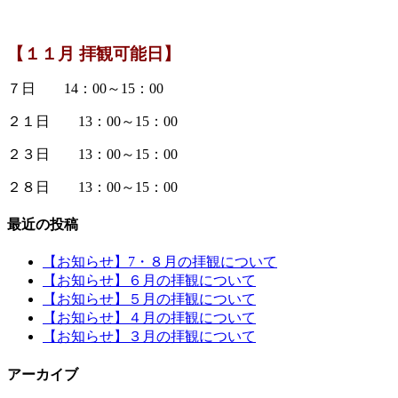
【１１月 拝観可能日】
７日 14：00～15：00
２１日 13：00～15：00
２３日 13：00～15：00
２８日 13：00～15：00
最近の投稿
【お知らせ】7・８月の拝観について
【お知らせ】６月の拝観について
【お知らせ】５月の拝観について
【お知らせ】４月の拝観について
【お知らせ】３月の拝観について
アーカイブ