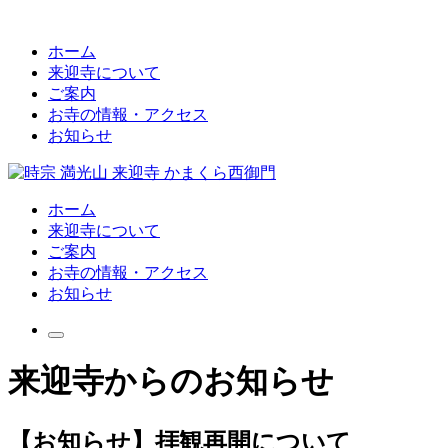
ホーム
来迎寺について
ご案内
お寺の情報・アクセス
お知らせ
ホーム
来迎寺について
ご案内
お寺の情報・アクセス
お知らせ
来迎寺からのお知らせ
【お知らせ】拝観再開について