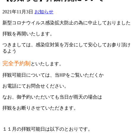
2021年11月3日
お知らせ
新型コロナウイルス感染拡大防止の為に中止しておりました
拝観を再開いたします。
つきましては、感染症対策を万全にして安心してお参り頂け
るよう
完全予約制
といたします。
拝観可能日については、当HPをご覧いただくか
お電話にてお問合せください。
なお、御予約いただいても当日が雨天の場合は
拝観をお断りさせていただきます。
１１月の拝観可能日は以下のとおりです。