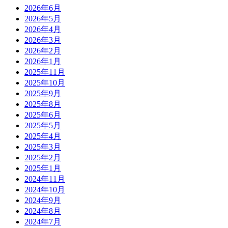
2026年6月
2026年5月
2026年4月
2026年3月
2026年2月
2026年1月
2025年11月
2025年10月
2025年9月
2025年8月
2025年6月
2025年5月
2025年4月
2025年3月
2025年2月
2025年1月
2024年11月
2024年10月
2024年9月
2024年8月
2024年7月