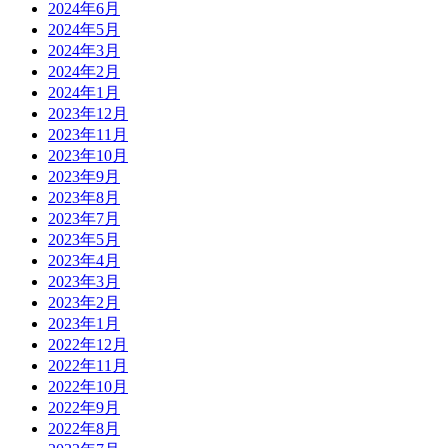
2024年6月
2024年5月
2024年3月
2024年2月
2024年1月
2023年12月
2023年11月
2023年10月
2023年9月
2023年8月
2023年7月
2023年5月
2023年4月
2023年3月
2023年2月
2023年1月
2022年12月
2022年11月
2022年10月
2022年9月
2022年8月