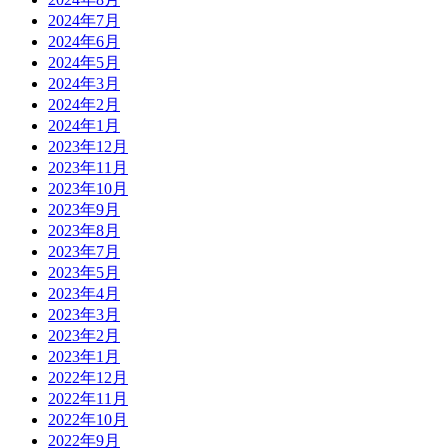
2024年7月
2024年6月
2024年5月
2024年3月
2024年2月
2024年1月
2023年12月
2023年11月
2023年10月
2023年9月
2023年8月
2023年7月
2023年5月
2023年4月
2023年3月
2023年2月
2023年1月
2022年12月
2022年11月
2022年10月
2022年9月