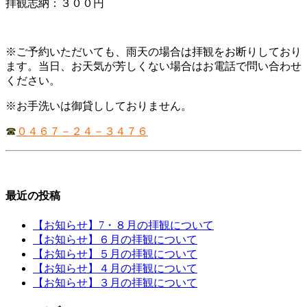
拝観志納：３００円
※ご予約いただいても、雨天の場合は拝観をお断りしており
ます。当日、お天気が芳しくない場合はお電話で問い合わせ
ください。
※お手洗いは御貸ししておりません。
☎
０４６７－２４－３４７６
最近の投稿
【お知らせ】7・８月の拝観について
【お知らせ】６月の拝観について
【お知らせ】５月の拝観について
【お知らせ】４月の拝観について
【お知らせ】３月の拝観について