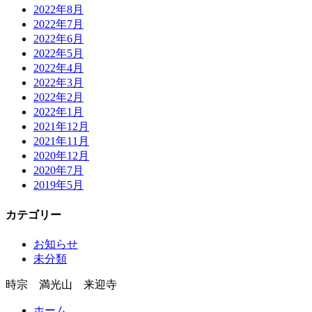
2022年8月
2022年7月
2022年6月
2022年5月
2022年4月
2022年3月
2022年2月
2022年1月
2021年12月
2021年11月
2020年12月
2020年7月
2019年5月
カテゴリー
お知らせ
未分類
時宗 満光山 来迎寺
ホーム