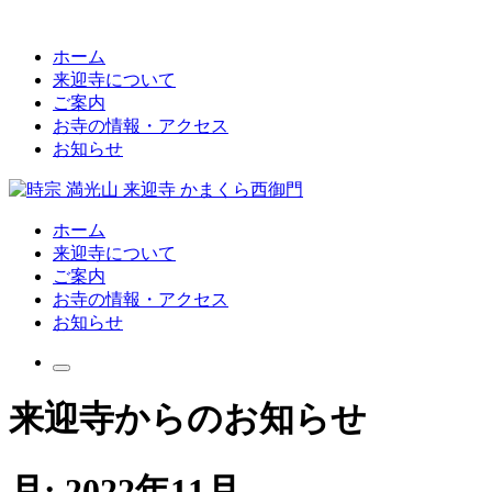
ホーム
来迎寺について
ご案内
お寺の情報・アクセス
お知らせ
ホーム
来迎寺について
ご案内
お寺の情報・アクセス
お知らせ
来迎寺からのお知らせ
月:
2022年11月