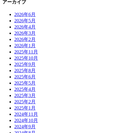
アーカイブ
2026年6月
2026年5月
2026年4月
2026年3月
2026年2月
2026年1月
2025年11月
2025年10月
2025年9月
2025年8月
2025年6月
2025年5月
2025年4月
2025年3月
2025年2月
2025年1月
2024年11月
2024年10月
2024年9月
2024年8月