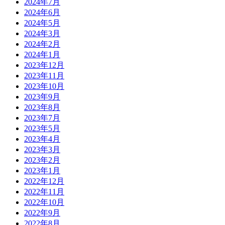
2024年7月
2024年6月
2024年5月
2024年3月
2024年2月
2024年1月
2023年12月
2023年11月
2023年10月
2023年9月
2023年8月
2023年7月
2023年5月
2023年4月
2023年3月
2023年2月
2023年1月
2022年12月
2022年11月
2022年10月
2022年9月
2022年8月