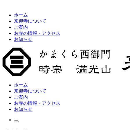
ホーム
来迎寺について
ご案内
お寺の情報・アクセス
お知らせ
ホーム
来迎寺について
ご案内
お寺の情報・アクセス
お知らせ