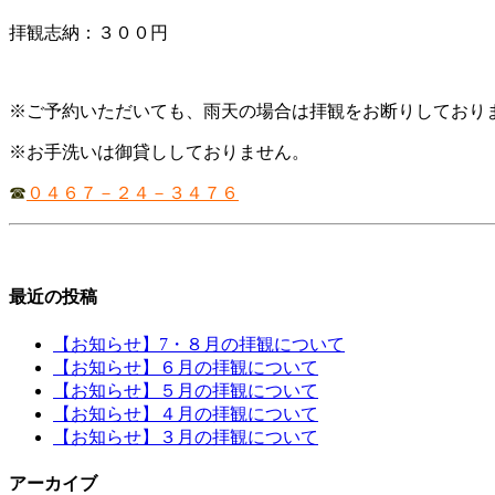
拝観志納：３００円
※ご予約いただいても、雨天の場合は拝観をお断りしており
※お手洗いは御貸ししておりません。
☎
０４６７－２４－３４７６
最近の投稿
【お知らせ】7・８月の拝観について
【お知らせ】６月の拝観について
【お知らせ】５月の拝観について
【お知らせ】４月の拝観について
【お知らせ】３月の拝観について
アーカイブ