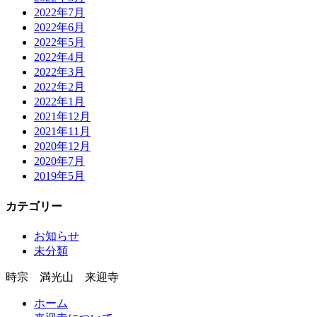
2022年7月
2022年6月
2022年5月
2022年4月
2022年3月
2022年2月
2022年1月
2021年12月
2021年11月
2020年12月
2020年7月
2019年5月
カテゴリー
お知らせ
未分類
時宗 満光山 来迎寺
ホーム