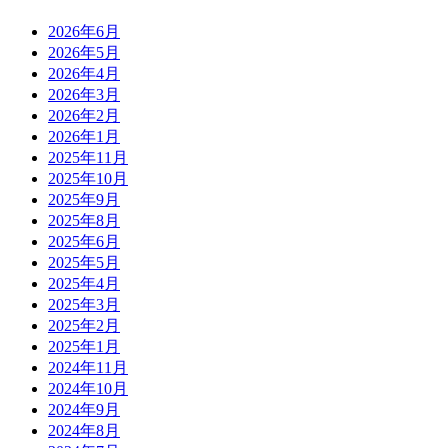
2026年6月
2026年5月
2026年4月
2026年3月
2026年2月
2026年1月
2025年11月
2025年10月
2025年9月
2025年8月
2025年6月
2025年5月
2025年4月
2025年3月
2025年2月
2025年1月
2024年11月
2024年10月
2024年9月
2024年8月