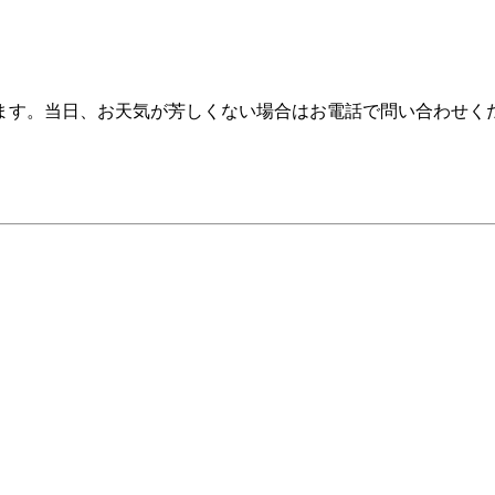
ます。当日、お天気が芳しくない場合はお電話で問い合わせく