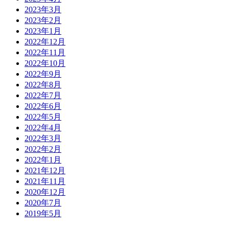
2023年3月
2023年2月
2023年1月
2022年12月
2022年11月
2022年10月
2022年9月
2022年8月
2022年7月
2022年6月
2022年5月
2022年4月
2022年3月
2022年2月
2022年1月
2021年12月
2021年11月
2020年12月
2020年7月
2019年5月