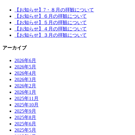
【お知らせ】7・８月の拝観について
【お知らせ】６月の拝観について
【お知らせ】５月の拝観について
【お知らせ】４月の拝観について
【お知らせ】３月の拝観について
アーカイブ
2026年6月
2026年5月
2026年4月
2026年3月
2026年2月
2026年1月
2025年11月
2025年10月
2025年9月
2025年8月
2025年6月
2025年5月