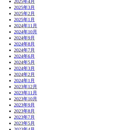
2025年4月
2025年3月
2025年2月
2025年1月
2024年11月
2024年10月
2024年9月
2024年8月
2024年7月
2024年6月
2024年5月
2024年3月
2024年2月
2024年1月
2023年12月
2023年11月
2023年10月
2023年9月
2023年8月
2023年7月
2023年5月
2023年4月