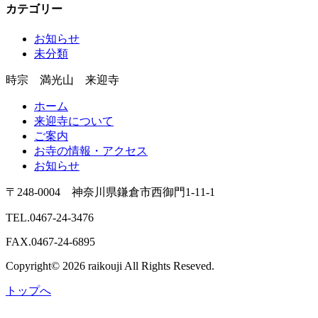
カテゴリー
お知らせ
未分類
時宗 満光山 来迎寺
ホーム
来迎寺について
ご案内
お寺の情報・アクセス
お知らせ
〒248-0004 神奈川県鎌倉市西御門1-11-1
TEL.0467-24-3476
FAX.0467-24-6895
Copyright© 2026 raikouji All Rights Reseved.
トップへ