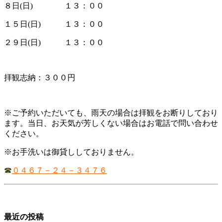
８日(日) １３：００
１５日(日) １３：００
２９日(日) １３：００
拝観志納：３００円
※ご予約いただいても、雨天の場合は拝観をお断りしており
ます。当日、お天気が芳しくない場合はお電話で問い合わせ
ください。
※お手洗いは御貸ししておりません。
☎
０４６７－２４－３４７６
最近の投稿