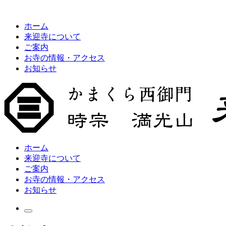
ホーム
来迎寺について
ご案内
お寺の情報・アクセス
お知らせ
ホーム
来迎寺について
ご案内
お寺の情報・アクセス
お知らせ