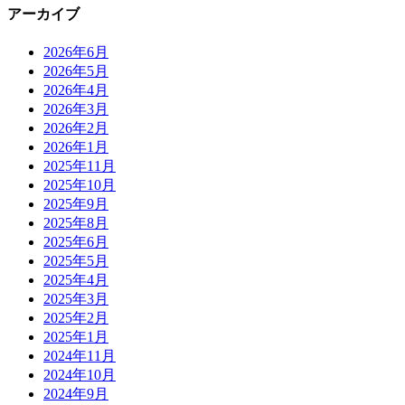
アーカイブ
2026年6月
2026年5月
2026年4月
2026年3月
2026年2月
2026年1月
2025年11月
2025年10月
2025年9月
2025年8月
2025年6月
2025年5月
2025年4月
2025年3月
2025年2月
2025年1月
2024年11月
2024年10月
2024年9月