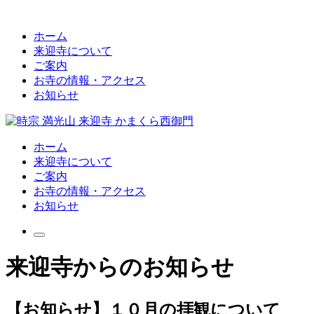
ホーム
来迎寺について
ご案内
お寺の情報・アクセス
お知らせ
ホーム
来迎寺について
ご案内
お寺の情報・アクセス
お知らせ
来迎寺からのお知らせ
【お知らせ】１０月の拝観について