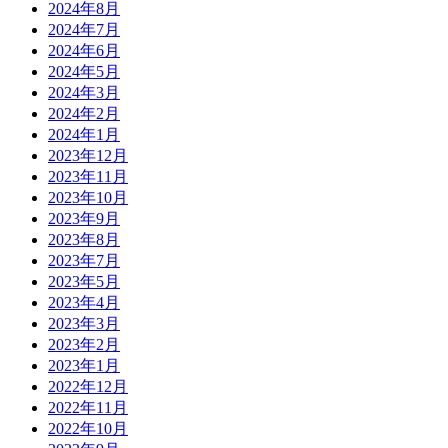
2024年8月
2024年7月
2024年6月
2024年5月
2024年3月
2024年2月
2024年1月
2023年12月
2023年11月
2023年10月
2023年9月
2023年8月
2023年7月
2023年5月
2023年4月
2023年3月
2023年2月
2023年1月
2022年12月
2022年11月
2022年10月