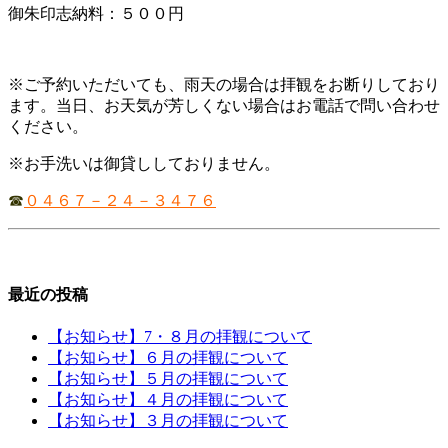
御朱印志納料：５００円
※ご予約いただいても、雨天の場合は拝観をお断りしており
ます。当日、お天気が芳しくない場合はお電話で問い合わせ
ください。
※お手洗いは御貸ししておりません。
☎
０４６７－２４－３４７６
最近の投稿
【お知らせ】7・８月の拝観について
【お知らせ】６月の拝観について
【お知らせ】５月の拝観について
【お知らせ】４月の拝観について
【お知らせ】３月の拝観について