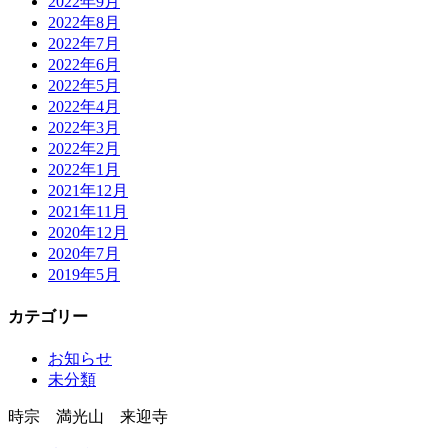
2022年9月
2022年8月
2022年7月
2022年6月
2022年5月
2022年4月
2022年3月
2022年2月
2022年1月
2021年12月
2021年11月
2020年12月
2020年7月
2019年5月
カテゴリー
お知らせ
未分類
時宗 満光山 来迎寺