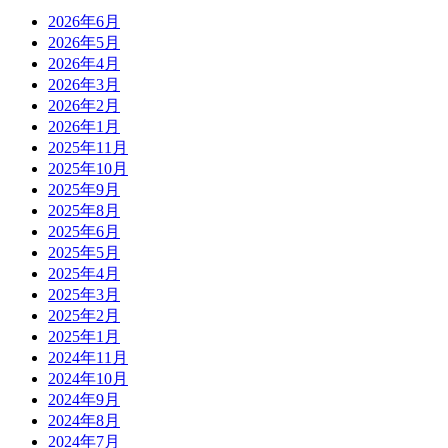
2026年6月
2026年5月
2026年4月
2026年3月
2026年2月
2026年1月
2025年11月
2025年10月
2025年9月
2025年8月
2025年6月
2025年5月
2025年4月
2025年3月
2025年2月
2025年1月
2024年11月
2024年10月
2024年9月
2024年8月
2024年7月