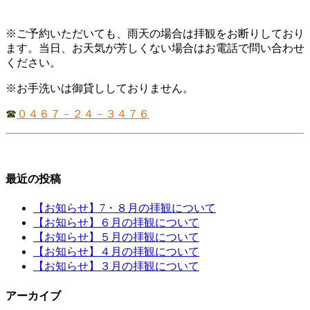
※ご予約いただいても、雨天の場合は拝観をお断りしており
ます。当日、お天気が芳しくない場合はお電話で問い合わせ
ください。
※お手洗いは御貸ししておりません。
☎
０４６７－２４－３４７６
最近の投稿
【お知らせ】7・８月の拝観について
【お知らせ】６月の拝観について
【お知らせ】５月の拝観について
【お知らせ】４月の拝観について
【お知らせ】３月の拝観について
アーカイブ