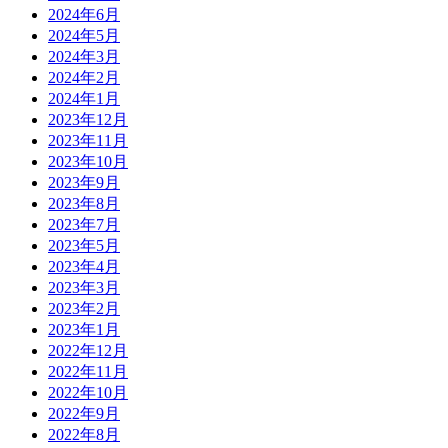
2024年6月
2024年5月
2024年3月
2024年2月
2024年1月
2023年12月
2023年11月
2023年10月
2023年9月
2023年8月
2023年7月
2023年5月
2023年4月
2023年3月
2023年2月
2023年1月
2022年12月
2022年11月
2022年10月
2022年9月
2022年8月