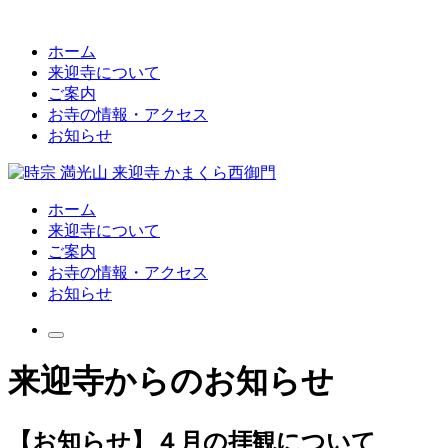
ホーム
来迎寺について
ご案内
お寺の情報・アクセス
お知らせ
ホーム
来迎寺について
ご案内
お寺の情報・アクセス
お知らせ
来迎寺からのお知らせ
【お知らせ】４月の拝観について