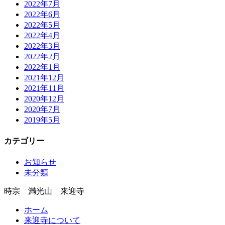
2022年7月
2022年6月
2022年5月
2022年4月
2022年3月
2022年2月
2022年1月
2021年12月
2021年11月
2020年12月
2020年7月
2019年5月
カテゴリー
お知らせ
未分類
時宗 満光山 来迎寺
ホーム
来迎寺について