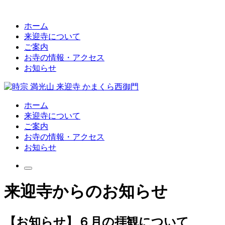
ホーム
来迎寺について
ご案内
お寺の情報・アクセス
お知らせ
ホーム
来迎寺について
ご案内
お寺の情報・アクセス
お知らせ
来迎寺からのお知らせ
【お知らせ】６月の拝観について