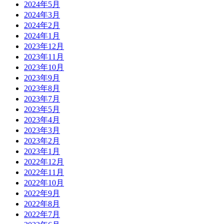
2024年5月
2024年3月
2024年2月
2024年1月
2023年12月
2023年11月
2023年10月
2023年9月
2023年8月
2023年7月
2023年5月
2023年4月
2023年3月
2023年2月
2023年1月
2022年12月
2022年11月
2022年10月
2022年9月
2022年8月
2022年7月