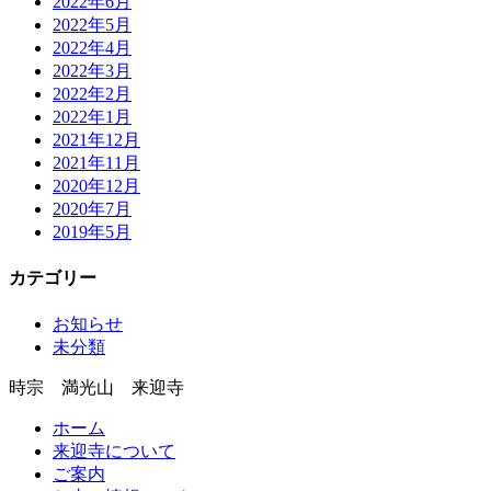
2022年6月
2022年5月
2022年4月
2022年3月
2022年2月
2022年1月
2021年12月
2021年11月
2020年12月
2020年7月
2019年5月
カテゴリー
お知らせ
未分類
時宗 満光山 来迎寺
ホーム
来迎寺について
ご案内