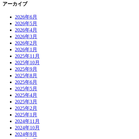
アーカイブ
2026年6月
2026年5月
2026年4月
2026年3月
2026年2月
2026年1月
2025年11月
2025年10月
2025年9月
2025年8月
2025年6月
2025年5月
2025年4月
2025年3月
2025年2月
2025年1月
2024年11月
2024年10月
2024年9月