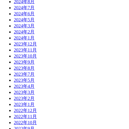
2024年8月
2024年7月
2024年6月
2024年5月
2024年3月
2024年2月
2024年1月
2023年12月
2023年11月
2023年10月
2023年9月
2023年8月
2023年7月
2023年5月
2023年4月
2023年3月
2023年2月
2023年1月
2022年12月
2022年11月
2022年10月
2022年9月