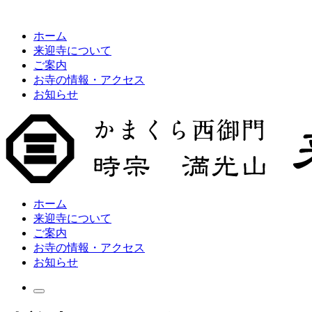
ホーム
来迎寺について
ご案内
お寺の情報・アクセス
お知らせ
ホーム
来迎寺について
ご案内
お寺の情報・アクセス
お知らせ