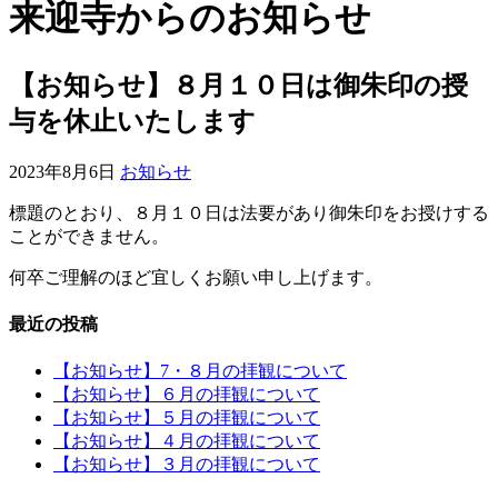
来迎寺からのお知らせ
【お知らせ】８月１０日は御朱印の授
与を休止いたします
2023年8月6日
お知らせ
標題のとおり、８月１０日は法要があり御朱印をお授けする
ことができません。
何卒ご理解のほど宜しくお願い申し上げます。
最近の投稿
【お知らせ】7・８月の拝観について
【お知らせ】６月の拝観について
【お知らせ】５月の拝観について
【お知らせ】４月の拝観について
【お知らせ】３月の拝観について