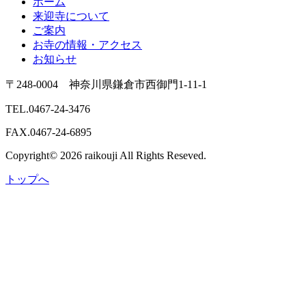
ホーム
来迎寺について
ご案内
お寺の情報・アクセス
お知らせ
〒248-0004 神奈川県鎌倉市西御門1-11-1
TEL.0467-24-3476
FAX.0467-24-6895
Copyright© 2026 raikouji All Rights Reseved.
トップへ