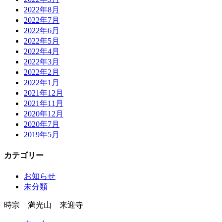
2022年8月
2022年7月
2022年6月
2022年5月
2022年4月
2022年3月
2022年2月
2022年1月
2021年12月
2021年11月
2020年12月
2020年7月
2019年5月
カテゴリー
お知らせ
未分類
時宗 満光山 来迎寺