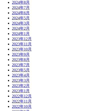
2024年8月
2024年7月
2024年6月
2024年5月
2024年3月
2024年2月
2024年1月
2023年12月
2023年11月
2023年10月
2023年9月
2023年8月
2023年7月
2023年5月
2023年4月
2023年3月
2023年2月
2023年1月
2022年12月
2022年11月
2022年10月