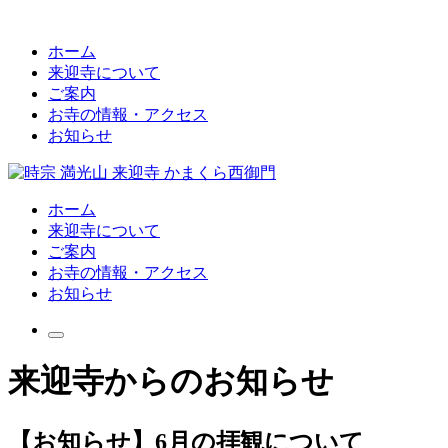
ホーム
来迎寺について
ご案内
お寺の情報・アクセス
お知らせ
ホーム
来迎寺について
ご案内
お寺の情報・アクセス
お知らせ
来迎寺からのお知らせ
【お知らせ】6月の拝観について