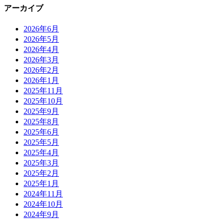
アーカイブ
2026年6月
2026年5月
2026年4月
2026年3月
2026年2月
2026年1月
2025年11月
2025年10月
2025年9月
2025年8月
2025年6月
2025年5月
2025年4月
2025年3月
2025年2月
2025年1月
2024年11月
2024年10月
2024年9月