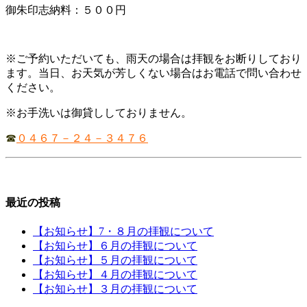
御朱印志納料：５００円
※ご予約いただいても、雨天の場合は拝観をお断りしており
ます。当日、お天気が芳しくない場合はお電話で問い合わせ
ください。
※お手洗いは御貸ししておりません。
☎
０４６７－２４－３４７６
最近の投稿
【お知らせ】7・８月の拝観について
【お知らせ】６月の拝観について
【お知らせ】５月の拝観について
【お知らせ】４月の拝観について
【お知らせ】３月の拝観について