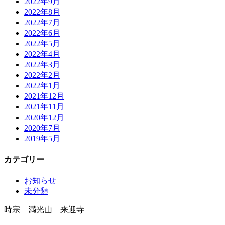
2022年9月
2022年8月
2022年7月
2022年6月
2022年5月
2022年4月
2022年3月
2022年2月
2022年1月
2021年12月
2021年11月
2020年12月
2020年7月
2019年5月
カテゴリー
お知らせ
未分類
時宗 満光山 来迎寺