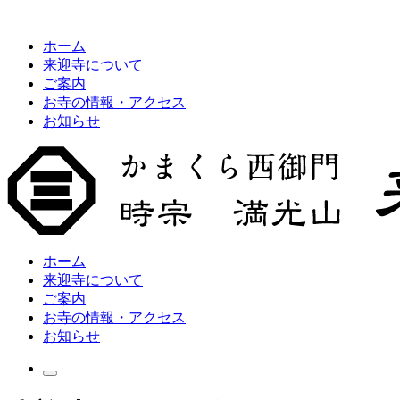
ホーム
来迎寺について
ご案内
お寺の情報・アクセス
お知らせ
ホーム
来迎寺について
ご案内
お寺の情報・アクセス
お知らせ