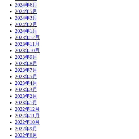
2024年6月
2024年5月
2024年3月
2024年2月
2024年1月
2023年12月
2023年11月
2023年10月
2023年9月
2023年8月
2023年7月
2023年5月
2023年4月
2023年3月
2023年2月
2023年1月
2022年12月
2022年11月
2022年10月
2022年9月
2022年8月