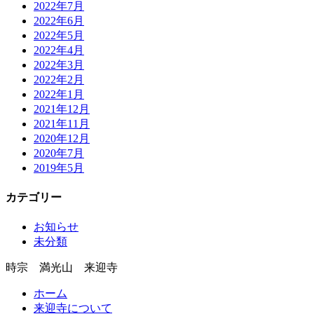
2022年7月
2022年6月
2022年5月
2022年4月
2022年3月
2022年2月
2022年1月
2021年12月
2021年11月
2020年12月
2020年7月
2019年5月
カテゴリー
お知らせ
未分類
時宗 満光山 来迎寺
ホーム
来迎寺について