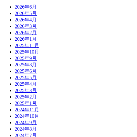
2026年6月
2026年5月
2026年4月
2026年3月
2026年2月
2026年1月
2025年11月
2025年10月
2025年9月
2025年8月
2025年6月
2025年5月
2025年4月
2025年3月
2025年2月
2025年1月
2024年11月
2024年10月
2024年9月
2024年8月
2024年7月