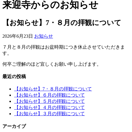
来迎寺からのお知らせ
【お知らせ】7・８月の拝観について
2026年6月23日
お知らせ
７月と８月の拝観はお盆時期につき休止させていただきま
す。
何卒ご理解のほど宜しくお願い申し上げます。
最近の投稿
【お知らせ】7・８月の拝観について
【お知らせ】６月の拝観について
【お知らせ】５月の拝観について
【お知らせ】４月の拝観について
【お知らせ】３月の拝観について
アーカイブ