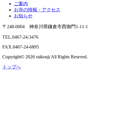
ご案内
お寺の情報・アクセス
お知らせ
〒248-0004 神奈川県鎌倉市西御門1-11-1
TEL.0467-24-3476
FAX.0467-24-6895
Copyright© 2026 raikouji All Rights Reseved.
トップへ