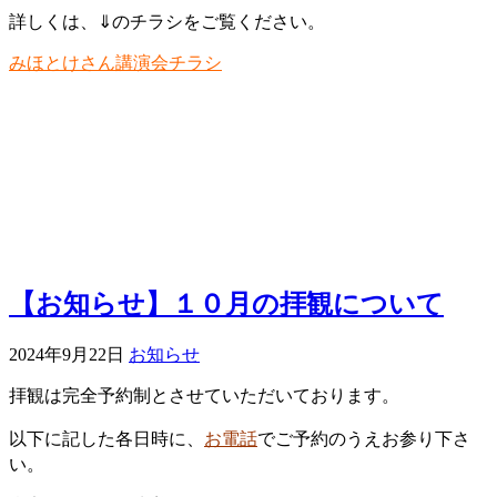
詳しくは、⇓のチラシをご覧ください。
みほとけさん講演会チラシ
【お知らせ】１０月の拝観について
2024年9月22日
お知らせ
拝観は完全予約制とさせていただいております。
以下に記した各日時に、
お電話
でご予約のうえお参り下さ
い。