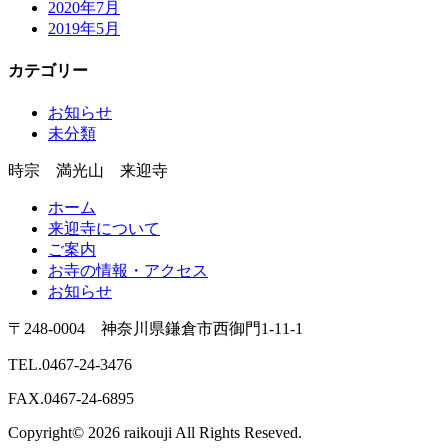
2020年7月
2019年5月
カテゴリー
お知らせ
未分類
時宗 満光山 来迎寺
ホーム
来迎寺について
ご案内
お寺の情報・アクセス
お知らせ
〒248-0004 神奈川県鎌倉市西御門1-11-1
TEL.0467-24-3476
FAX.0467-24-6895
Copyright© 2026 raikouji All Rights Reseved.