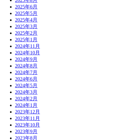
2025年8月
2025年6月
2025年5月
2025年4月
2025年3月
2025年2月
2025年1月
2024年11月
2024年10月
2024年9月
2024年8月
2024年7月
2024年6月
2024年5月
2024年3月
2024年2月
2024年1月
2023年12月
2023年11月
2023年10月
2023年9月
2023年8月