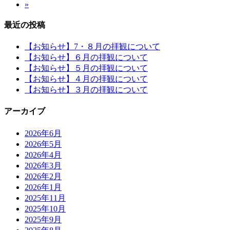
»
最近の投稿
【お知らせ】7・８月の拝観について
【お知らせ】６月の拝観について
【お知らせ】５月の拝観について
【お知らせ】４月の拝観について
【お知らせ】３月の拝観について
アーカイブ
2026年6月
2026年5月
2026年4月
2026年3月
2026年2月
2026年1月
2025年11月
2025年10月
2025年9月