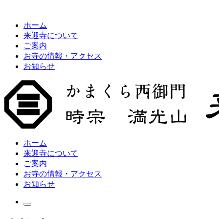
ホーム
来迎寺について
ご案内
お寺の情報・アクセス
お知らせ
ホーム
来迎寺について
ご案内
お寺の情報・アクセス
お知らせ