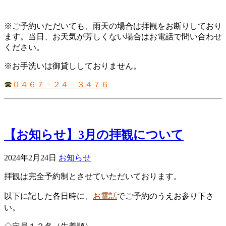
※ご予約いただいても、雨天の場合は拝観をお断りしており
ます。当日、お天気が芳しくない場合はお電話で問い合わせ
ください。
※お手洗いは御貸ししておりません。
☎
０４６７－２４－３４７６
【お知らせ】3月の拝観について
2024年2月24日
お知らせ
拝観は完全予約制とさせていただいております。
以下に記した各日時に、
お電話
でご予約のうえお参り下さ
い。