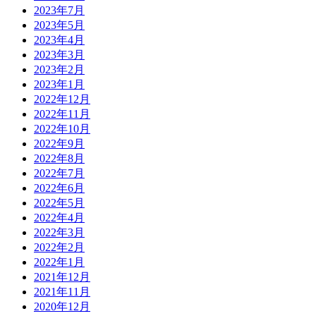
2023年7月
2023年5月
2023年4月
2023年3月
2023年2月
2023年1月
2022年12月
2022年11月
2022年10月
2022年9月
2022年8月
2022年7月
2022年6月
2022年5月
2022年4月
2022年3月
2022年2月
2022年1月
2021年12月
2021年11月
2020年12月