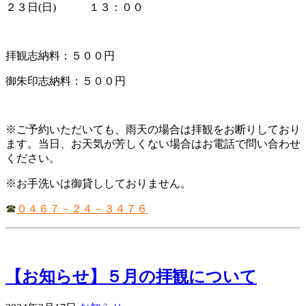
２３日(日) １３：００
拝観志納料：５００円
御朱印志納料：５００円
※ご予約いただいても、雨天の場合は拝観をお断りしており
ます。当日、お天気が芳しくない場合はお電話で問い合わせ
ください。
※お手洗いは御貸ししておりません。
☎
０４６７－２４－３４７６
【お知らせ】５月の拝観について