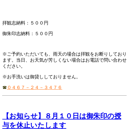
拝観志納料：５００円
御朱印志納料：５００円
※ご予約いただいても、雨天の場合は拝観をお断りしており
ます。当日、お天気が芳しくない場合はお電話で問い合わせ
ください。
※お手洗いは御貸ししておりません。
☎
０４６７－２４－３４７６
【お知らせ】８月１０日は御朱印の授
与を休止いたします