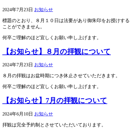
2024年7月23日
お知らせ
標題のとおり、８月１０日は法要があり御朱印をお授けする
ことができません。
何卒ご理解のほど宜しくお願い申し上げます。
【お知らせ】８月の拝観について
2024年7月23日
お知らせ
８月の拝観はお盆時期につき休止させていただきます。
何卒ご理解のほど宜しくお願い申し上げます。
【お知らせ】7月の拝観について
2024年6月10日
お知らせ
拝観は完全予約制とさせていただいております。