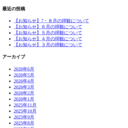
最近の投稿
【お知らせ】7・８月の拝観について
【お知らせ】６月の拝観について
【お知らせ】５月の拝観について
【お知らせ】４月の拝観について
【お知らせ】３月の拝観について
アーカイブ
2026年6月
2026年5月
2026年4月
2026年3月
2026年2月
2026年1月
2025年11月
2025年10月
2025年9月
2025年8月