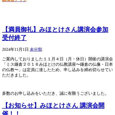
【満員御礼】みほとけさん講演会参加
受付終了
2024年11月1日
未分類
ご案内しておりました１１月４日（月・休日）開催の講演会
「ミス鎌倉２０１６みほとけの仏教講座〜鎌倉の仏像・日本
の仏教〜」は定員に達したため、申し込みを締め切らせてい
ただきました。
多数のお申し込みをいただき、誠に有難うございました。
【お知らせ】みほとけさん 講演会開
催！！