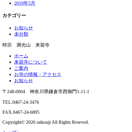
2019年5月
カテゴリー
お知らせ
未分類
時宗 満光山 来迎寺
ホーム
来迎寺について
ご案内
お寺の情報・アクセス
お知らせ
〒248-0004 神奈川県鎌倉市西御門1-11-1
TEL.0467-24-3476
FAX.0467-24-6895
Copyright© 2026 raikouji All Rights Reseved.