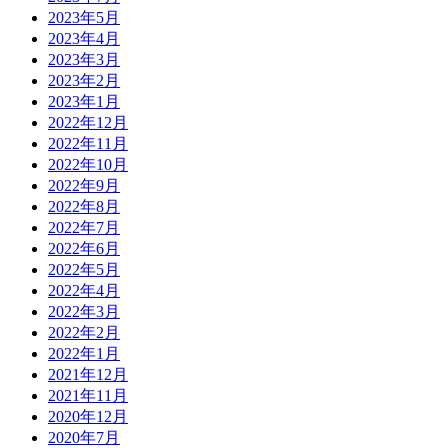
2023年5月
2023年4月
2023年3月
2023年2月
2023年1月
2022年12月
2022年11月
2022年10月
2022年9月
2022年8月
2022年7月
2022年6月
2022年5月
2022年4月
2022年3月
2022年2月
2022年1月
2021年12月
2021年11月
2020年12月
2020年7月