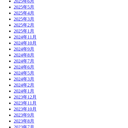
2025年6月
2025年5月
2025年4月
2025年3月
2025年2月
2025年1月
2024年11月
2024年10月
2024年9月
2024年8月
2024年7月
2024年6月
2024年5月
2024年3月
2024年2月
2024年1月
2023年12月
2023年11月
2023年10月
2023年9月
2023年8月
2023年7月