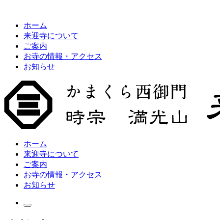
ホーム
来迎寺について
ご案内
お寺の情報・アクセス
お知らせ
ホーム
来迎寺について
ご案内
お寺の情報・アクセス
お知らせ